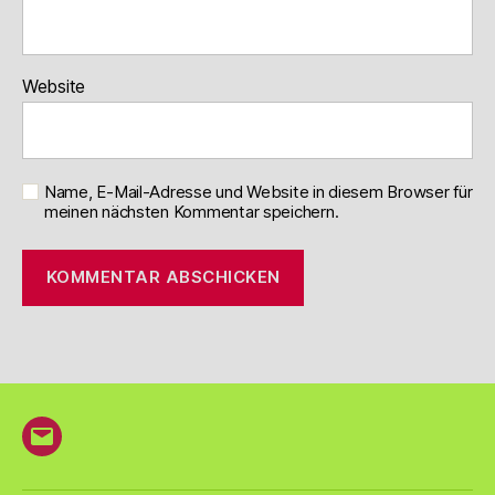
Website
Name, E-Mail-Adresse und Website in diesem Browser für
meinen nächsten Kommentar speichern.
E-
Mail