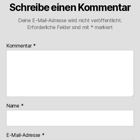
Schreibe einen Kommentar
Deine E-Mail-Adresse wird nicht veröffentlicht.
Erforderliche Felder sind mit
*
markiert
Kommentar
*
Name
*
E-Mail-Adresse
*